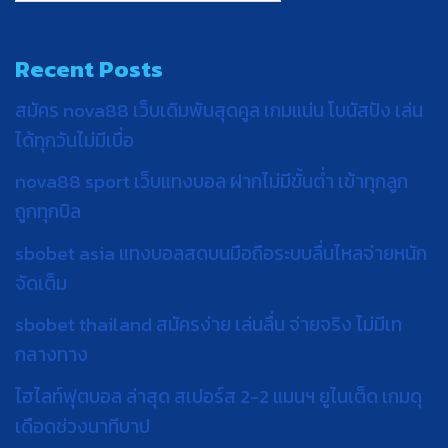
Recent Posts
สมัคร nova88 เว็บเดิมพันสุดคูล เกมแน่น โบนัสปัง เล่น
ได้ทุกวันไม่มีเบื่อ
nova88 sport เว็บแทงบอล ฝากไม่มีขั้นต่ำ เข้าทุกลูก
ถูกทุกบิล
sbobet asia แทงบอลสดบนมือถือระบบลื่นไหลจ่ายหนัก
จัดเต็ม
sbobet thailand สมัครง่าย เล่นลื่น จ่ายจริง ไม่มีเท
กลางทาง
ไฮไลท์ฟุตบอล ล่าสุด สเปอร์ส 2-2 แมนฯ ยูไนเต็ด เกมดุ
เดือดช่วงนาทีบาป