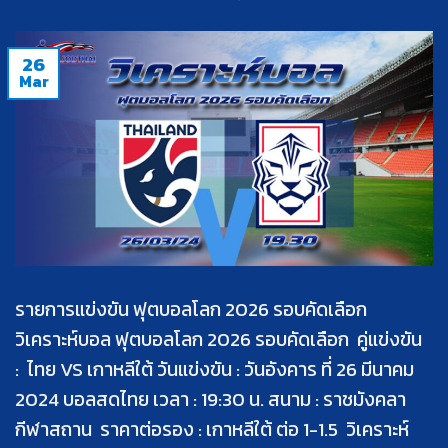
26
Mar
รายการแข่งขัน ฟุตบอลโลก 2026 รอบคัดเลือก
วิเคราะห์บอล ฟุตบอลโลก 2026 รอบคัดเลือก คู่แข่งขัน
: ไทย VS เกาหลีใต้ วันแข่งขัน : วันอังคาร ที่ 26 มีนาคม
2024 บอลสดไทย เวลา : 19:30 น. สนาม : ราชมังคลา
กีฬาสถาน ราคาต่อรอง : เกาหลีใต้ ต่อ 1-1.5 วิเคราะห์