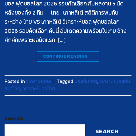
บอล ฟุตบอลโลก 2026 รอบคัดเลือก กับผลงาน 5 นัด
หลังของทั้ง 2 ทีม ไทย เกาหลีใต้ สถิติการพบกัน
ระหว่าง ไทย VS เกาหลีใต้ วิเคราะห์บอล ฟุตบอลโลก
2026 รอบคัดเลือก คืนนี้ อัปเดตความพร้อมในเกม ช้าง
ศึกคึกเพราะผลนัดแรก […]
CONTINUE READING
→
Posted in
วิเคราะห์บอล
|
Tagged
บอลทีมชาติ
,
วิเคราะห์บอลทีม
ชาติไทย
,
วิเคราะห์บอลไทย
Search
SEARCH