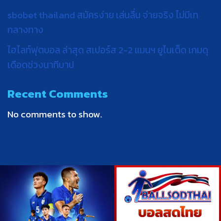
sbobet thailand สมัครง่าย เล่นลื่น จ่ายจริง ไม่มีเท
กลางทาง
ไฮไลท์ฟุตบอล ล่าสุด สเปอร์ส 2-2 แมนฯ ยูไนเต็ด เกมดุ
เดือดช่วงนาทีบาป
Recent Comments
No comments to show.