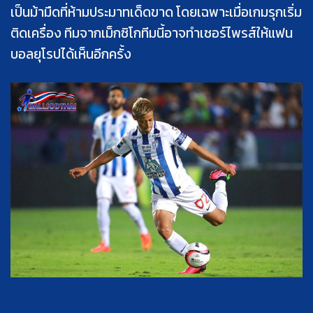
เป็นม้ามืดที่ห้ามประมาทเด็ดขาด โดยเฉพาะเมื่อเกมรุกเริ่ม
ติดเครื่อง ทีมจากเม็กซิโกทีมนี้อาจทำเซอร์ไพรส์ให้แฟน
บอลยุโรปได้เห็นอีกครั้ง