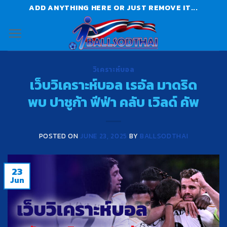
Skip
ADD ANYTHING HERE OR JUST REMOVE IT...
to
content
วิเคราะห์บอล
เว็บวิเคราะห์บอล เรอัล มาดริด
พบ ปาชูก้า ฟีฟ่า คลับ เวิลด์ คัพ
POSTED ON
JUNE 23, 2025
BY
BALLSODTHAI
23
Jun