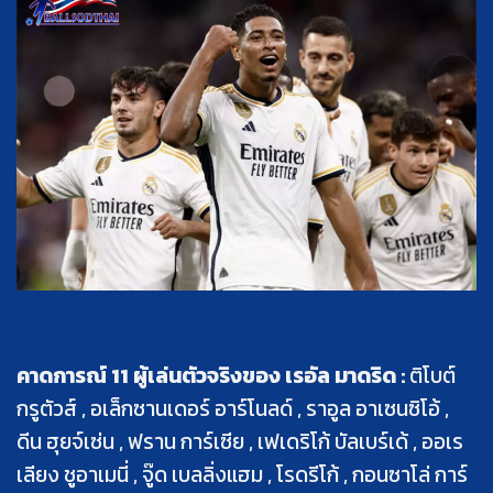
คาดการณ์ 11 ผู้เล่นตัวจริงของ เรอัล มาดริด :
ติโบต์
กรูตัวส์ , อเล็กซานเดอร์ อาร์โนลด์ , ราอูล อาเซนซิโอ้ ,
ดีน ฮุยจ์เซ่น , ฟราน การ์เซีย , เฟเดริโก้ บัลเบร์เด้ , ออเร
เลียง ชูอาเมนี่ , จู๊ด เบลลิ่งแฮม , โรดรีโก้ , กอนซาโล่ การ์