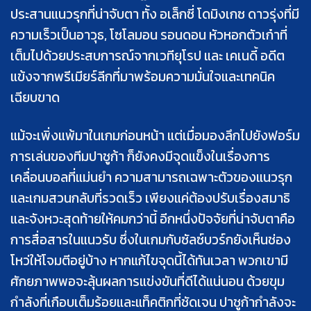
ประสานแนวรุกที่น่าจับตา ทั้ง อเล็กซี่ โดมิงเกซ ดาวรุ่งที่มี
ความเร็วเป็นอาวุธ, โซโลมอน รอนดอน หัวหอกตัวเก๋าที่
เต็มไปด้วยประสบการณ์จากเวทียุโรป และ เคเนดี้ อดีต
แข้งจากพรีเมียร์ลีกที่มาพร้อมความมั่นใจและเทคนิค
เฉียบขาด
แม้จะเพิ่งแพ้มาในเกมก่อนหน้า แต่เมื่อมองลึกไปยังฟอร์ม
การเล่นของทีมปาชูก้า ก็ยังคงมีจุดแข็งในเรื่องการ
เคลื่อนบอลที่แม่นยำ ความสามารถเฉพาะตัวของแนวรุก
และเกมสวนกลับที่รวดเร็ว เพียงแค่ต้องปรับเรื่องสมาธิ
และจังหวะสุดท้ายให้คมกว่านี้ อีกหนึ่งปัจจัยที่น่าจับตาคือ
การสื่อสารในแนวรับ ซึ่งในเกมกับซัลซ์บวร์กยังเห็นช่อง
โหว่ให้โจมตีอยู่บ้าง หากแก้ไขจุดนี้ได้ทันเวลา พวกเขามี
ศักยภาพพอจะลุ้นผลการแข่งขันที่ดีได้แน่นอน ด้วยขุม
กำลังที่เกือบเต็มร้อยและแท็คติกที่ชัดเจน ปาชูก้ากำลังจะ