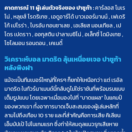
คาดการณ์ 11 ผู้เล่นตัวจริงของ ปาชูก้า :
คาร์ลอส โมเร
โน่ , หลุยส์ โรดริเกซ , เอดูอาร์โด้ บาวเออร์มานน์ , เฟเดริ
โก้ เปไรร่า , ไบรอัน กอนซาเลซ , เอเลียส มอนเทียล , เป
โดร เปดราา , ออกุสติน ปาลาเบซิโน่ , อเล็กซี่ โดมิงเกซ ,
โซโลมอน รอนดอน , เคเนดี้
วิเคราะห์บอล มาดริด ลุ้นเหนื่อยเจอ ปาชูก้า
หลังพิงฝา
แม้จะเป็นทีมเบอร์ใหญ่ที่ใครๆ ก็ยกให้เหนือกว่า แต่ เรอัล
มาดริด ในทัวร์นาเมนต์นี้กลับดูไม่ใช่ราชันที่พร้อมรบแบบ
เต็มรูปแบบ โดยเฉพาะเมื่อมองไปที่ “บาดแผล” ในแคมป์
ของพวกเขา ทั้งอาการบาดเจ็บสะสมของผู้เล่นหลักที่
ลามไปถึงเกือบ 10 ราย และที่สำคัญคือการเสีย คิเลียน
เอ็มบัปเป้ ไปในเกมแรก ซึ่งทำให้สมดุลแนวรุกเสียหาย