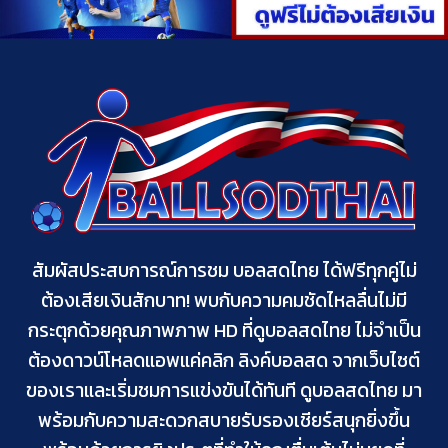
สัมผัสประสบการณ์การชม บอลสดไทย ได้ฟรีทุกคู่ไม่
ต้องเสียเงินสักบาท! พบกับความคมชัดไหลลื่นไม่มี
กระตุกด้วยคุณภาพภาพ HD ที่ดูบอลสดไทย ไม่จำเป็น
ต้องดาวน์โหลดแอพแค่คลิก ลิงค์บอลสด จากเว็บไซต์
ของเราและเริ่มชมการแข่งขันได้ทันที ดูบอลสดไทย มา
พร้อมกับความสะดวกสบายรับรองเชียร์สนุกยิ่งขึ้น