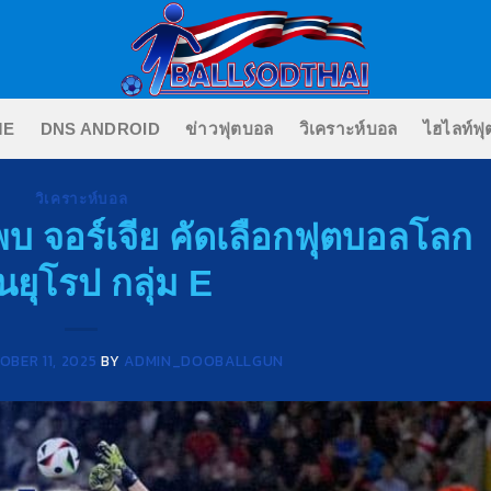
ME
DNS ANDROID
ข่าวฟุตบอล
วิเคราะห์บอล
ไฮไลท์ฟ
วิเคราะห์บอล
 จอร์เจีย คัดเลือกฟุตบอลโลก
ยุโรป กลุ่ม E
OBER 11, 2025
BY
ADMIN_DOOBALLGUN