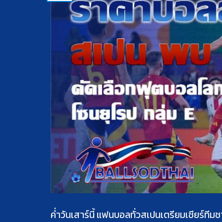
ค่ำวันเสาร์นี้ แฟนบอลทั่วสเปนเตรียมเชียร์ทีมช