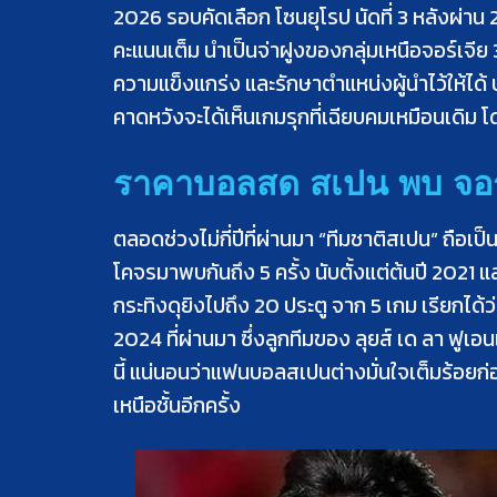
2026 รอบคัดเลือก โซนยุโรป นัดที่ 3 หลังผ่าน
คะแนนเต็ม นำเป็นจ่าฝูงของกลุ่มเหนือจอร์เจีย 
ความแข็งแกร่ง และรักษาตำแหน่งผู้นำไว้ให้ได
คาดหวังจะได้เห็นเกมรุกที่เฉียบคมเหมือนเดิม โ
ราคาบอลสด สเปน พบ จอร์
ตลอดช่วงไม่กี่ปีที่ผ่านมา “ทีมชาติสเปน” ถือเ
โคจรมาพบกันถึง 5 ครั้ง นับตั้งแต่ต้นปี 2021 
กระทิงดุยิงไปถึง 20 ประตู จาก 5 เกม เรียกได
2024 ที่ผ่านมา ซึ่งลูกทีมของ ลุยส์ เด ลา ฟูเอน
นี้ แน่นอนว่าแฟนบอลสเปนต่างมั่นใจเต็มร้อย
เหนือชั้นอีกครั้ง