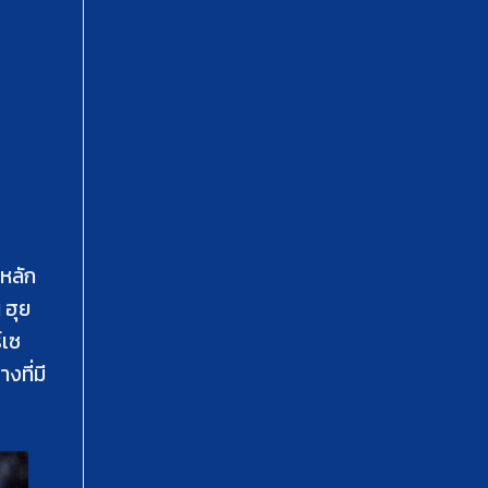
หลัก
 ฮุย
์เซ
งที่มี