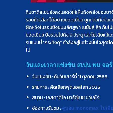
ทีมชาติสเปนยังคงแสดงให้เห็นถึงพลังของชาต
รอบคัดเลือกได้อย่างยอดเยี่ยม บุกถล่มทั้งบั
ผิดหวังในรอบชิงชนะเลิศยูฟ่า เนชันส์ ลีก กับโป
ยอดเยี่ยม ยิงรวมไปถึง 9 ประตู และไม่เสียแม้แ
รับแบบนี้ “กระทิงดุ” กำลังอยู่ในช่วงมั่นใจสุดขี
ไป
วันและเวลาแข่งขัน สเปน พบ จอร์เ
วันแข่งขัน : คืนวันเสาร์ที่ 11 ตุลาคม 2568
รายการ : คัดเลือกฟุตบอลโลก 2026
สนาม : เอสตาดิโอ มาร์ตีเนซ บาเลโร่
ช่องทางรับชม :
ดูบอล monomax ไม่เสีย