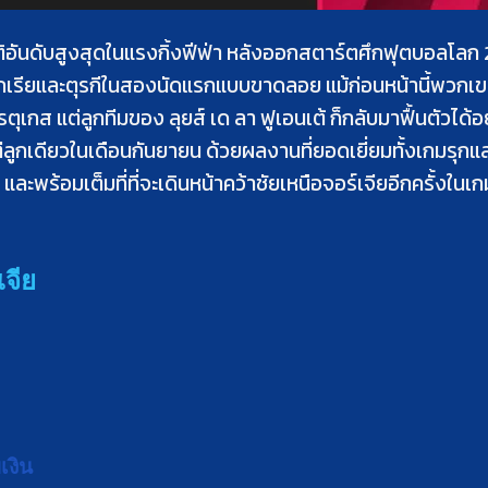
ิอันดับสูงสุดในแรงกิ้งฟีฟ่า หลังออกสตาร์ตศึกฟุตบอลโลก
ลแกเรียและตุรกีในสองนัดแรกแบบขาดลอย แม้ก่อนหน้านี้พวกเ
รตุเกส แต่ลูกทีมของ ลุยส์ เด ลา ฟูเอนเต้ ก็กลับมาฟื้นตัวได้อ
ต่ลูกเดียวในเดือนกันยายน ด้วยผลงานที่ยอดเยี่ยมทั้งเกมรุกแ
ด และพร้อมเต็มที่ที่จะเดินหน้าคว้าชัยเหนือจอร์เจียอีกครั้งในเ
จีย
เงิน